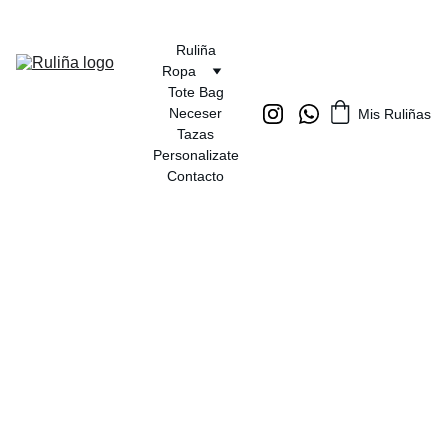
Ruliña
Ropa
Tote Bag
Neceser
Mis Ruliñas
Tazas
Personalizate
Contacto