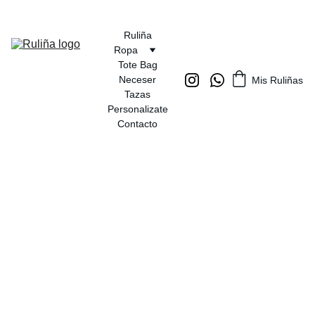
Ruliña
Ropa
Tote Bag
Neceser
Mis Ruliñas
Tazas
Personalizate
Contacto