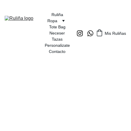
Ruliña
Ropa
Tote Bag
Neceser
Mis Ruliñas
Tazas
Personalizate
Contacto