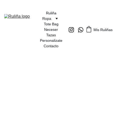
Ruliña
Ropa
Tote Bag
Neceser
Mis Ruliñas
Tazas
Personalizate
Contacto