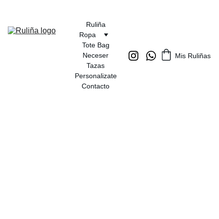
Ruliña
Ropa
Tote Bag
Neceser
Mis Ruliñas
Tazas
Personalizate
Contacto