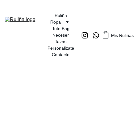
Ruliña
Ropa
Tote Bag
Neceser
Mis Ruliñas
Tazas
Personalizate
Contacto