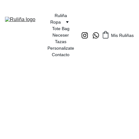
Ruliña
Ropa
Tote Bag
Neceser
Mis Ruliñas
Tazas
Personalizate
Contacto