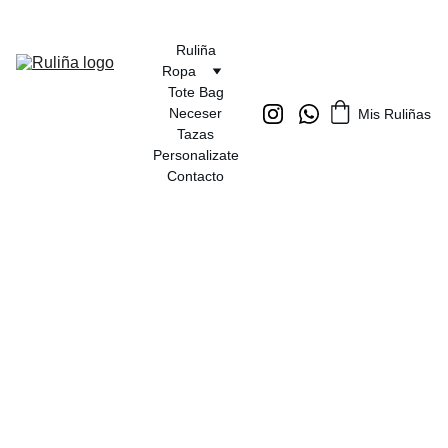
Ruliña
Ropa
Tote Bag
Neceser
Mis Ruliñas
Tazas
Personalizate
Contacto