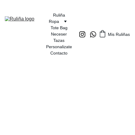
Ruliña
Ropa
Tote Bag
Neceser
Mis Ruliñas
Tazas
Personalizate
Contacto