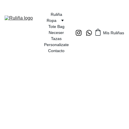
Ruliña
Ropa
Tote Bag
Neceser
Mis Ruliñas
Tazas
Personalizate
Contacto