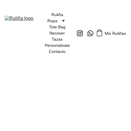
Ruliña
Ropa
Tote Bag
Neceser
Mis Ruliñas
Tazas
Personalizate
Contacto